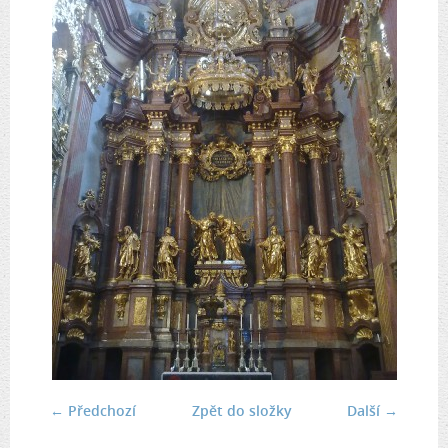
← Předchozí
Zpět do složky
Další →