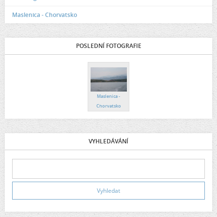
Maslenica - Chorvatsko
POSLEDNÍ FOTOGRAFIE
Maslenica -
Chorvatsko
VYHLEDÁVÁNÍ