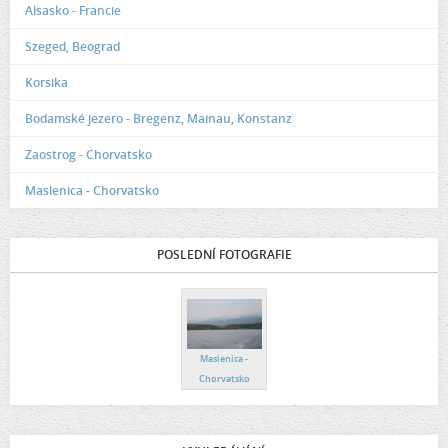
Alsasko - Francie
Szeged, Beograd
Korsika
Bodamské jezero - Bregenz, Mainau, Konstanz
Zaostrog - Chorvatsko
Maslenica - Chorvatsko
POSLEDNÍ FOTOGRAFIE
Maslenica -
Chorvatsko