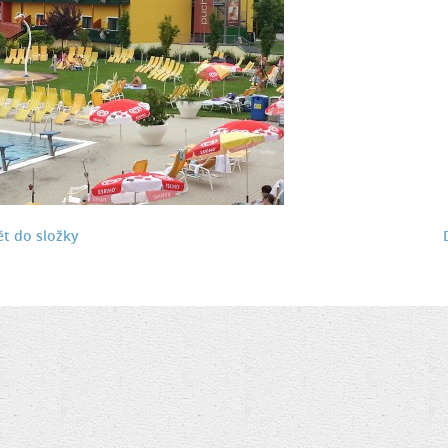
t do složky