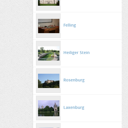
Felling
Heiliger Stein
Rosenburg
Laxenburg