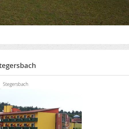
tegersbach
Stegersbach