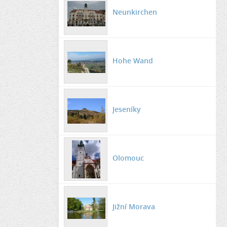
Neunkirchen
Hohe Wand
Jeseníky
Olomouc
Jižní Morava