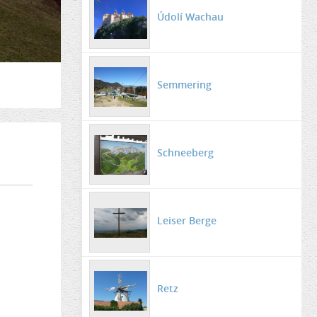
Údolí Wachau
Semmering
Schneeberg
Leiser Berge
Retz