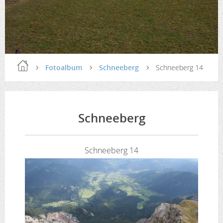
Fotoalbum
Schneeberg
Schneeberg 14
Schneeberg
Schneeberg 14