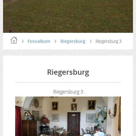
Fotoalbum
Riegersburg
Riegersburg 3
Riegersburg
Riegersburg 3