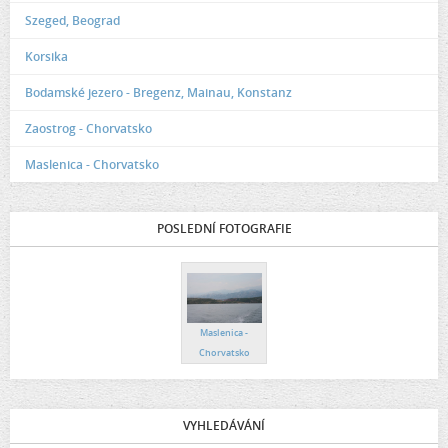
Szeged, Beograd
Korsika
Bodamské jezero - Bregenz, Mainau, Konstanz
Zaostrog - Chorvatsko
Maslenica - Chorvatsko
POSLEDNÍ FOTOGRAFIE
Maslenica -
Chorvatsko
VYHLEDÁVÁNÍ