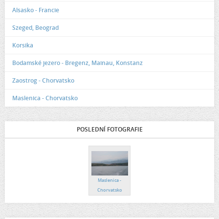
Alsasko - Francie
Szeged, Beograd
Korsika
Bodamské jezero - Bregenz, Mainau, Konstanz
Zaostrog - Chorvatsko
Maslenica - Chorvatsko
POSLEDNÍ FOTOGRAFIE
Maslenica -
Chorvatsko