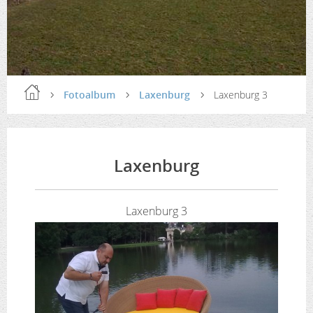
Fotoalbum
Laxenburg
Laxenburg 3
Laxenburg
Laxenburg 3