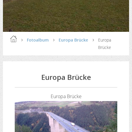
Fotoalbum
Europa Brücke
Europa
Brücke
Europa Brücke
Europa Brücke