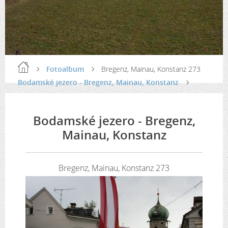
Fotoalbum
Bregenz, Mainau, Konstanz 273
Bodamské jezero - Bregenz, Mainau, Konstanz
Bodamské jezero - Bregenz,
Mainau, Konstanz
Bregenz, Mainau, Konstanz 273